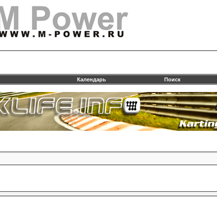
Календарь
Поиск