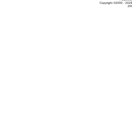
Copyright ©2000 - 2026
20