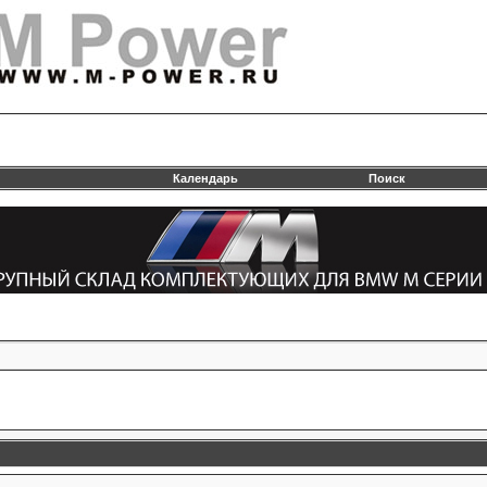
Календарь
Поиск