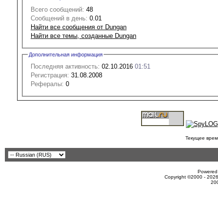
Всего сообщений:
48
Сообщений в день:
0.01
Найти все сообщения от Dungan
Найти все темы, созданные Dungan
Дополнительная информация
Последняя активность:
02.10.2016
01:51
Регистрация:
31.08.2008
Рефералы:
0
Текущее врем
Powered 
Copyright ©2000 - 2026
20