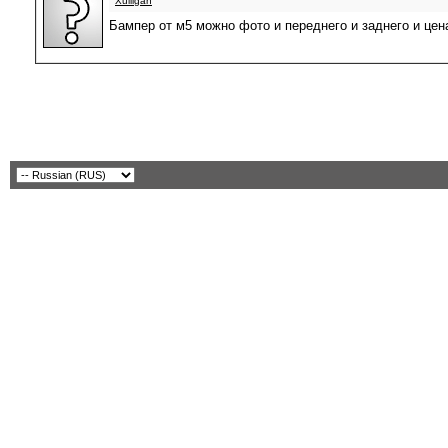
Xulligan
Бампер от м5 можно фото и переднего и заднего и цен