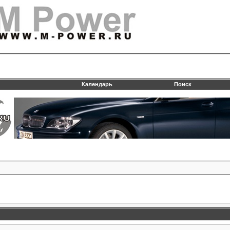
Календарь
Поиск