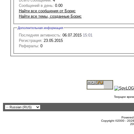
Всего сообщений:
4
Сообщений в день:
0.00
Найти все сообщения от Борис
Найти все темы, созданные Борис
Дополнительная информация
Последняя активность:
06.07.2015
15:01
Регистрация:
23.05.2015
Рефералы:
0
Текущее врем
Powered 
Copyright ©2000 - 2026
20