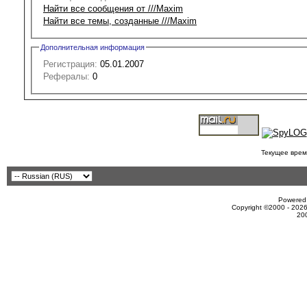
Найти все сообщения от ///Maxim
Найти все темы, созданные ///Maxim
Дополнительная информация
Регистрация:
05.01.2007
Рефералы:
0
Текущее врем
Powered 
Copyright ©2000 - 2026
20