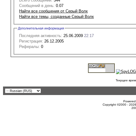
Всего сообщений:
544
Сообщений в день:
0.07
Найти все сообщения от Серый Волк
Найти все темы, созданные Серый Волк
Дополнительная информация
Последняя активность:
25.06.2009
22:17
Регистрация:
26.12.2005
Рефералы:
0
Текущее врем
Powered 
Copyright ©2000 - 2026
20