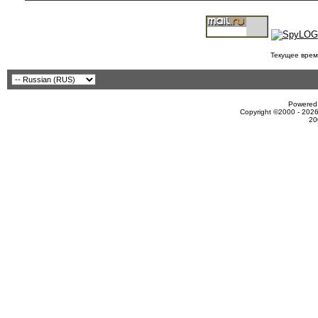
Текущее врем
Powered 
Copyright ©2000 - 2026
20