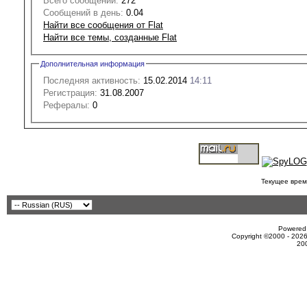
Всего сообщений:
272
Сообщений в день:
0.04
Найти все сообщения от Flat
Найти все темы, созданные Flat
Дополнительная информация
Последняя активность:
15.02.2014
14:11
Регистрация:
31.08.2007
Рефералы:
0
Текущее врем
Powered 
Copyright ©2000 - 2026
20