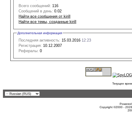
Всего сообщений:
116
Сообщений в день:
0.02
Найти все сообщения от kirill
Найти все темы, созданные kirill
Дополнительная информация
Последняя активность:
15.03.2016
12:23
Регистрация:
10.12.2007
Рефералы:
0
Текущее врем
Powered 
Copyright ©2000 - 2026
20