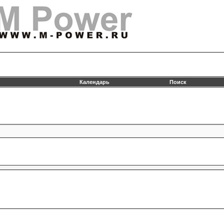
Календарь
Поиск