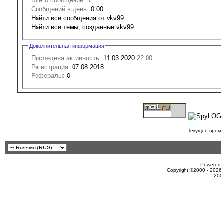
Всего сообщений:
1
Сообщений в день:
0.00
Найти все сообщения от vkv99
Найти все темы, созданные vkv99
Дополнительная информация
Последняя активность:
11.03.2020
22:00
Регистрация:
07.08.2018
Рефералы:
0
Текущее врем
Powered 
Copyright ©2000 - 2026
20