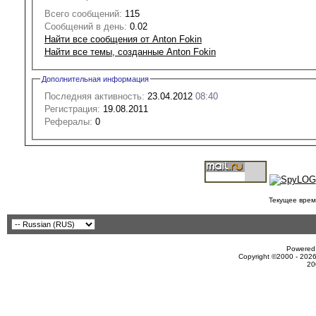
Всего сообщений:
115
Сообщений в день:
0.02
Найти все сообщения от Anton Fokin
Найти все темы, созданные Anton Fokin
Дополнительная информация
Последняя активность:
23.04.2012
08:40
Регистрация:
19.08.2011
Рефералы:
0
Текущее врем
Powered 
Copyright ©2000 - 2026
20