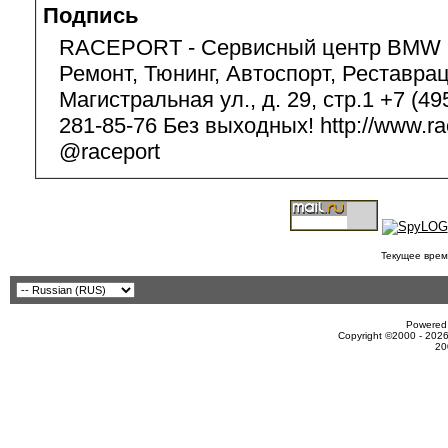
Подпись
RACEPORT - Сервисный центр BMW 
Ремонт, Тюнинг, Автоспорт, Реставрац
Магистральная ул., д. 29, стр.1 +7 (49
281-85-76 Без выходных! http://www.ra
@raceport
Текущее врем
Powered 
Copyright ©2000 - 2026
20