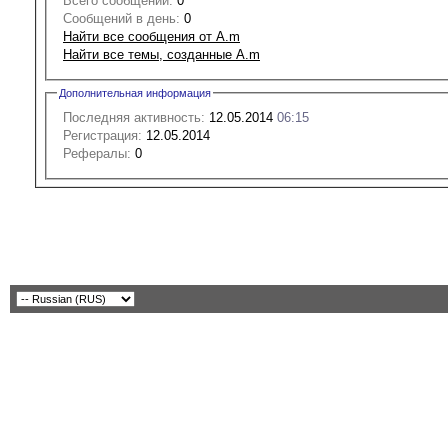
Всего сообщений:
0
Сообщений в день:
0
Найти все сообщения от A.m
Найти все темы, созданные A.m
Дополнительная информация
Последняя активность:
12.05.2014
06:15
Регистрация:
12.05.2014
Рефералы:
0