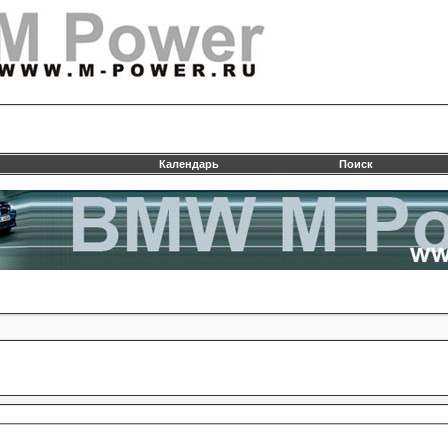
Календарь
Поиск