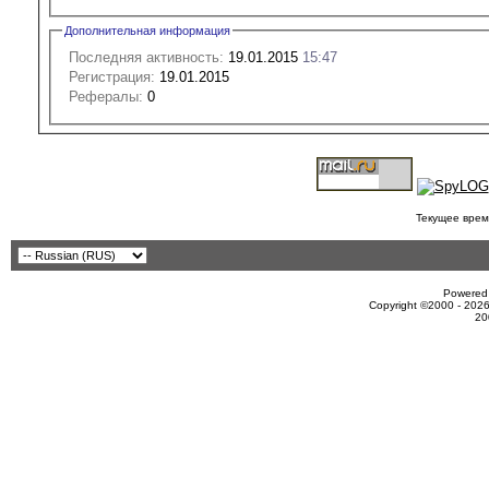
Дополнительная информация
Последняя активность:
19.01.2015
15:47
Регистрация:
19.01.2015
Рефералы:
0
Текущее врем
Powered 
Copyright ©2000 - 2026
20