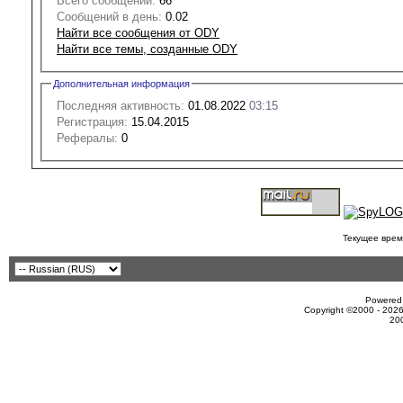
Всего сообщений:
66
Сообщений в день:
0.02
Найти все сообщения от ODY
Найти все темы, созданные ODY
Дополнительная информация
Последняя активность:
01.08.2022
03:15
Регистрация:
15.04.2015
Рефералы:
0
Текущее врем
Powered 
Copyright ©2000 - 2026
20