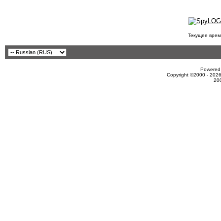
Текущее врем
Powered 
Copyright ©2000 - 2026
20