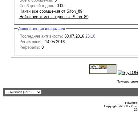
Всего сообщений:
5
Сообщений в день:
0.00
Найти все сообщения от Sifon_89
Найти все темы, созданные Sifon_89
Дополнительная информация
Последняя активность:
30.07.2016
23:10
Регистрация:
14.05.2016
Рефералы:
0
Текущее врем
Powered 
Copyright ©2000 - 2026
20