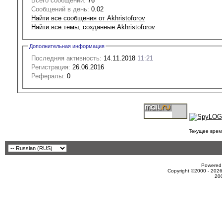
Всего сообщений:
76
Сообщений в день:
0.02
Найти все сообщения от Akhristoforov
Найти все темы, созданные Akhristoforov
Дополнительная информация
Последняя активность:
14.11.2018
11:21
Регистрация:
26.06.2016
Рефералы:
0
Текущее врем
Powered 
Copyright ©2000 - 2026
20