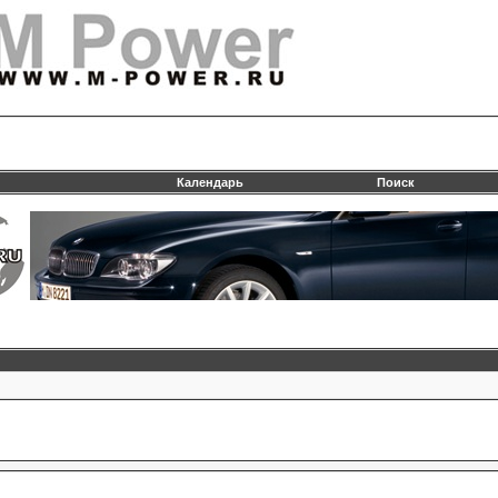
Календарь
Поиск