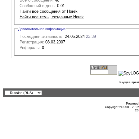
Всего сообщений:
48
Сообщений в день:
0.01
Найти все сообщения от Horek
Найти все темы, созданные Horek
Дополнительная информация
Последняя активность:
24.05.2024
23:39
Регистрация:
08.03.2007
Рефералы:
0
Текущее врем
Powered 
Copyright ©2000 - 2026
20