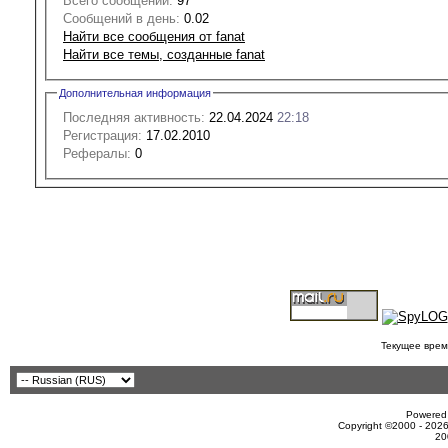
Всего сообщений:
97
Сообщений в день:
0.02
Найти все сообщения от fanat
Найти все темы, созданные fanat
Дополнительная информация
Последняя активность:
22.04.2024
22:18
Регистрация:
17.02.2010
Рефералы:
0
Текущее врем
Powered 
Copyright ©2000 - 2026
20