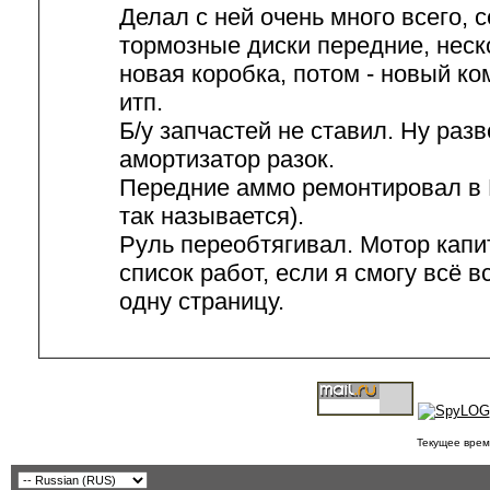
Делал с ней очень много всего, 
тормозные диски передние, неско
новая коробка, потом - новый ко
итп.
Б/у запчастей не ставил. Ну разв
амортизатор разок.
Передние аммо ремонтировал в 
так называется).
Руль переобтягивал. Мотор кап
список работ, если я смогу всё в
одну страницу.
Текущее врем