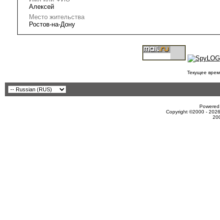
Алексей
Место жительства
Ростов-на-Дону
Текущее врем
Powered 
Copyright ©2000 - 2026
20