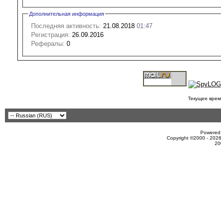
Дополнительная информация
Последняя активность:
21.08.2018
01:47
Регистрация:
26.09.2016
Рефералы:
0
Текущее врем
Powered 
Copyright ©2000 - 2026
20