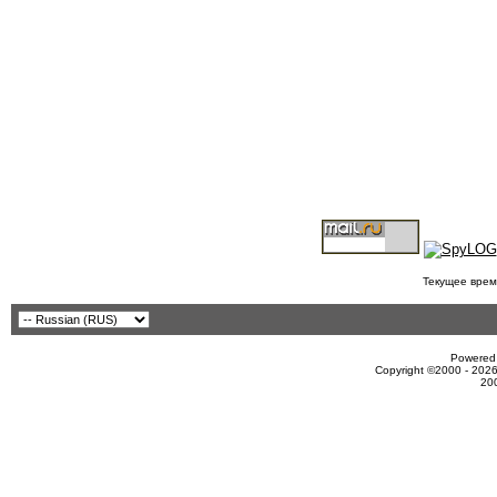
Текущее врем
Powered 
Copyright ©2000 - 2026
20