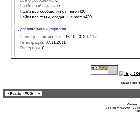
Всего сообщений:
0
Сообщений в день:
0
Найти все сообщения от meren420
Найти все темы, созданные meren420
Дополнительная информация
Последняя активность:
16.10.2012
17:17
Регистрация:
07.11.2011
Рефералы:
0
Текущее врем
Powered 
Copyright ©2000 - 2026
20