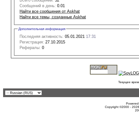
Всего сообщений:
32
Сообщений в день:
0.01
Найти все сообщения от Askhat
Найти все темы, созданные Askhat
Дополнительная информация
Последняя активность:
05.01.2021
17:31
Регистрация:
27.10.2015
Рефералы:
0
Текущее врем
Powered 
Copyright ©2000 - 2026
20