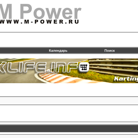
Календарь
Поиск