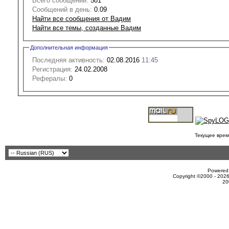
Всего сообщений:
581
Сообщений в день:
0.09
Найти все сообщения от Вадим
Найти все темы, созданные Вадим
Дополнительная информация
Последняя активность:
02.08.2016
11:45
Регистрация:
24.02.2008
Рефералы:
0
Текущее врем
Powered 
Copyright ©2000 - 2026
20