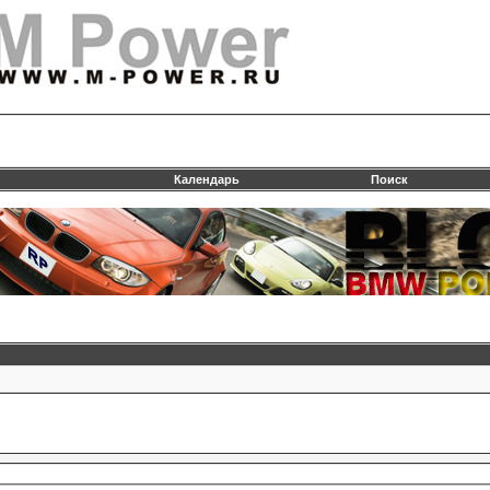
Календарь
Поиск