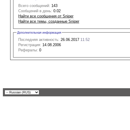
Всего сообщений:
143
Сообщений в день:
0.02
Найти все сообщения от Sniper
Найти все темы, созданные Sniper
Дополнительная информация
Последняя активность:
26.06.2017
11:52
Регистрация:
14.08.2006
Рефералы:
0