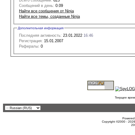
Всего сообщений:
625
Сообщений в день:
0.09
Найти все сообщения от Ninja
Найти все темы, созданные Ninja
Дополнительная информация
Последняя активность:
23.01.2022
16:46
Регистрация:
15.01.2007
Рефералы:
0
Текущее врем
Powered 
Copyright ©2000 - 2026
20