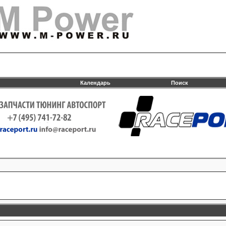
Календарь
Поиск