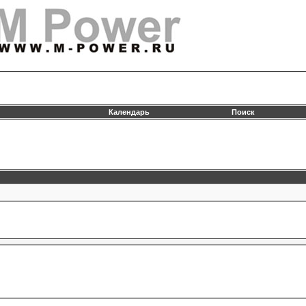
Календарь
Поиск