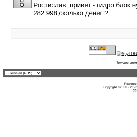
Ростислав ,привет - гидро блок 
282 998,сколько денег ?
Текущее врем
Powered 
Copyright ©2000 - 2026
20