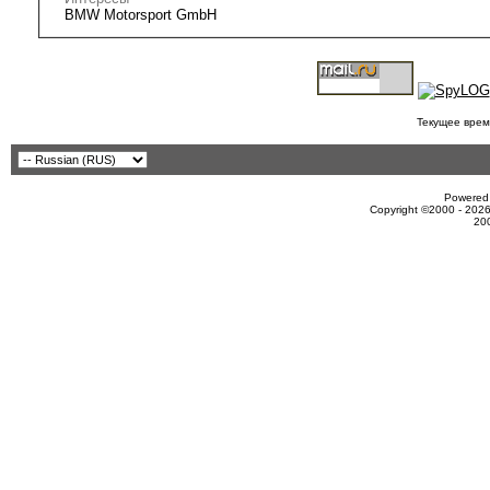
BMW Motorsport GmbH
Текущее врем
Powered 
Copyright ©2000 - 2026
20