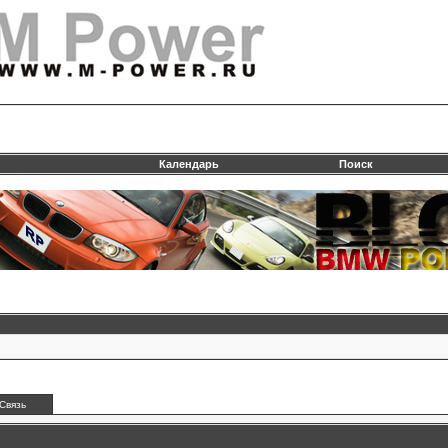
Календарь
Поиск
Связь