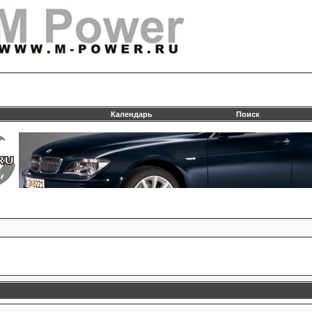
Календарь
Поиск