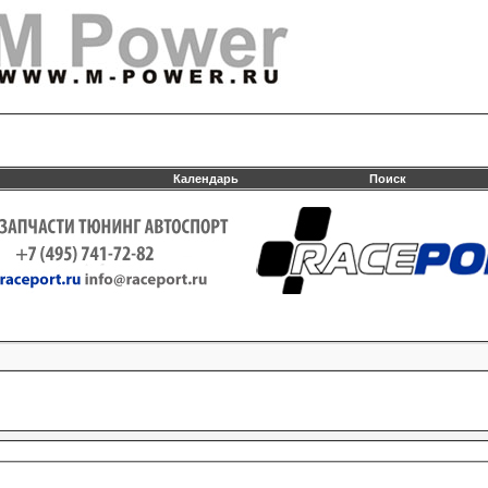
Календарь
Поиск