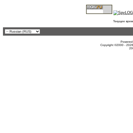
Текущее врем
Powered 
Copyright ©2000 - 2026
20