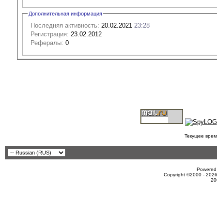
Дополнительная информация
Последняя активность:
20.02.2021
23:28
Регистрация:
23.02.2012
Рефералы:
0
Текущее врем
Powered 
Copyright ©2000 - 2026
20