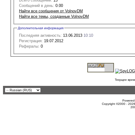
Всего сообщений:
13
Сообщений в день:
0.00
Найти все сообщения от VolnovDM
Найти все темы, созданные VolnovDM
Дополнительная информация
Последняя активность:
13.06.2013
10:10
Регистрация:
19.07.2012
Рефералы:
0
Текущее врем
Powered 
Copyright ©2000 - 2026
20