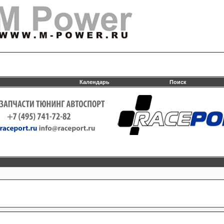
Календарь
Поиск