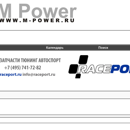
Календарь
Поиск