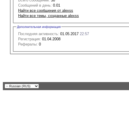
Всего сообщений:
50
Сообщений в день:
0.01
Найти все сообщения от alexss
Найти все темы, созданные alexss
Дополнительная информация
Последняя активность:
01.05.2017
22:57
Регистрация:
01.04.2008
Рефералы:
0