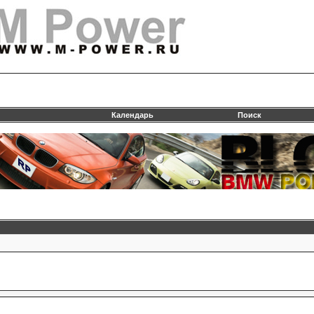
Календарь
Поиск