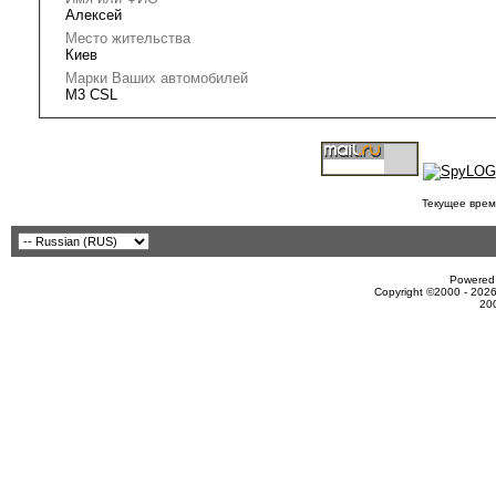
Алексей
Место жительства
Киев
Марки Ваших автомобилей
M3 CSL
Текущее врем
Powered 
Copyright ©2000 - 2026
20