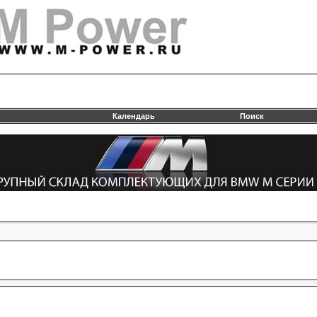
Календарь
Поиск