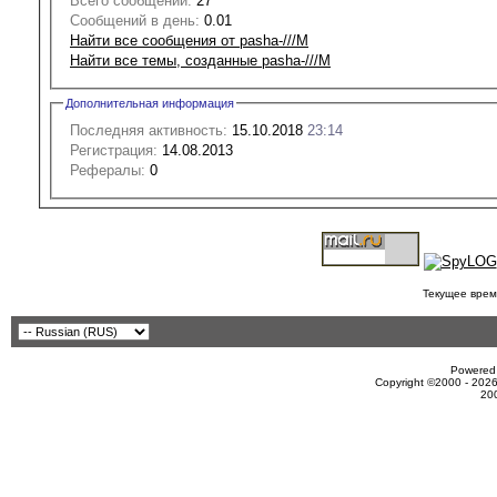
Всего сообщений:
27
Сообщений в день:
0.01
Найти все сообщения от pasha-///M
Найти все темы, созданные pasha-///M
Дополнительная информация
Последняя активность:
15.10.2018
23:14
Регистрация:
14.08.2013
Рефералы:
0
Текущее врем
Powered 
Copyright ©2000 - 2026
20